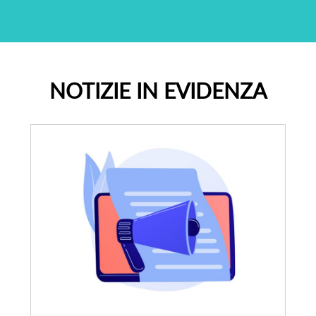
NOTIZIE IN EVIDENZA