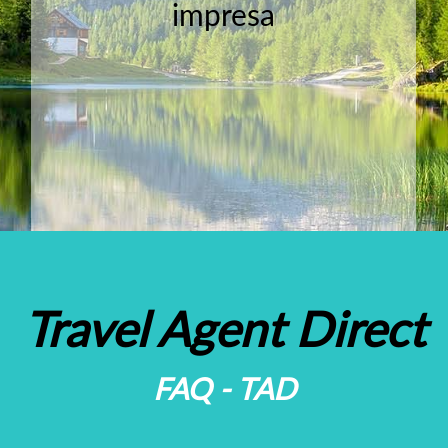
impresa
Travel Agent Direct
FAQ - TAD