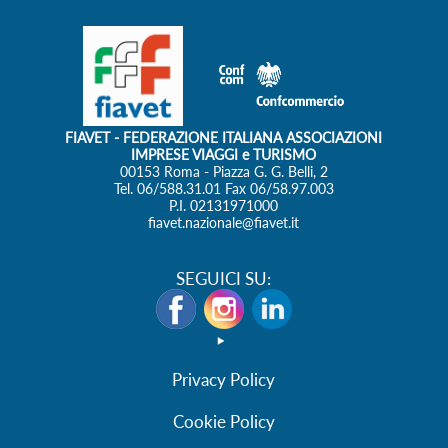
Privacy Policy
Cookie Policy