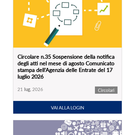
Circolare n.35 Sospensione della notifica
degli atti nel mese di agosto Comunicato
stampa dell’Agenzia delle Entrate del 17
luglio 2026
21
lug
, 2026
Circolari
VAI ALLA LOGIN