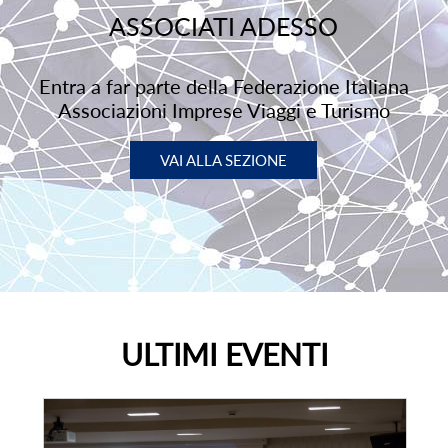
ASSOCIATI ADESSO
Entra a far parte della Federazione Italiana
Associazioni Imprese Viaggi e Turismo
VAI ALLA SEZIONE
ULTIMI EVENTI