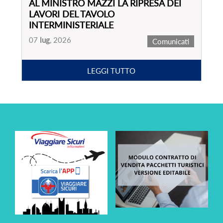
AL MINISTRO MAZZI LA RIPRESA DEI
LAVORI DEL TAVOLO
INTERMINISTERIALE
07
lug
, 2026
Comunicati
LEGGI TUTTO