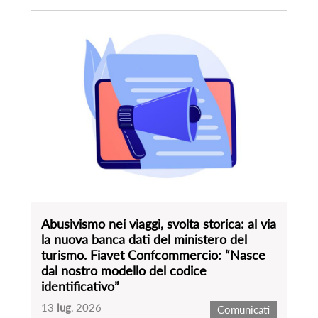
Abusivismo nei viaggi, svolta storica: al via
la nuova banca dati del ministero del
turismo. Fiavet Confcommercio: “Nasce
dal nostro modello del codice
identificativo”
13
lug
, 2026
Comunicati