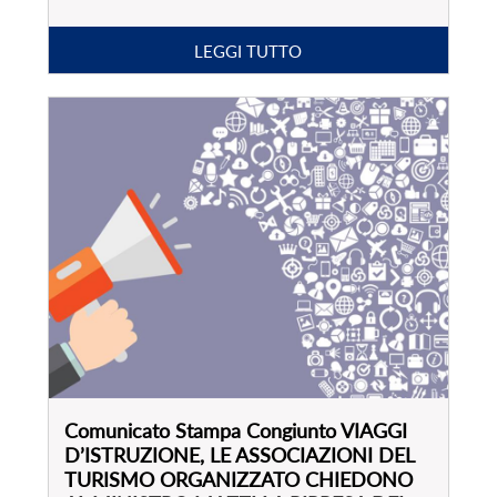
LEGGI TUTTO
Comunicato Stampa Congiunto VIAGGI
D’ISTRUZIONE, LE ASSOCIAZIONI DEL
TURISMO ORGANIZZATO CHIEDONO