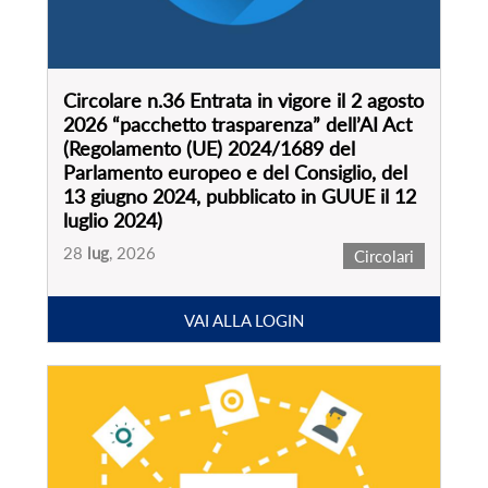
Circolare n.36 Entrata in vigore il 2 agosto
2026 “pacchetto trasparenza” dell’AI Act
(Regolamento (UE) 2024/1689 del
Parlamento europeo e del Consiglio, del
13 giugno 2024, pubblicato in GUUE il 12
luglio 2024)
28
lug
, 2026
Circolari
VAI ALLA LOGIN