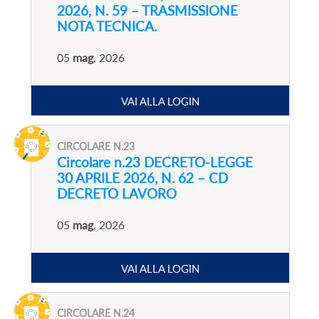
2026, N. 59 – TRASMISSIONE
NOTA TECNICA.
05
mag
, 2026
VAI ALLA LOGIN
CIRCOLARE N.23
Circolare n.23 DECRETO-LEGGE
30 APRILE 2026, N. 62 – CD
DECRETO LAVORO
05
mag
, 2026
VAI ALLA LOGIN
CIRCOLARE N.24