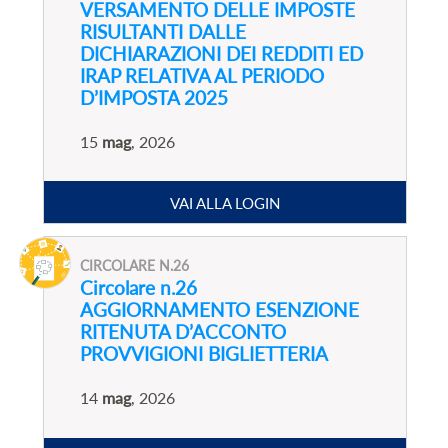
VERSAMENTO DELLE IMPOSTE
RISULTANTI DALLE
DICHIARAZIONI DEI REDDITI ED
IRAP RELATIVA AL PERIODO
D’IMPOSTA 2025
15
mag
, 2026
VAI ALLA LOGIN
CIRCOLARE N.26
Circolare n.26
AGGIORNAMENTO ESENZIONE
RITENUTA D’ACCONTO
PROVVIGIONI BIGLIETTERIA
14
mag
, 2026