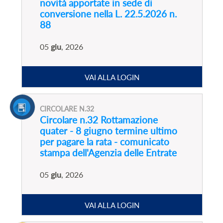
novità apportate in sede di
conversione nella L. 22.5.2026 n.
88
05
giu
, 2026
VAI ALLA LOGIN
CIRCOLARE N.32
Circolare n.32 Rottamazione
quater - 8 giugno termine ultimo
per pagare la rata - comunicato
stampa dell'Agenzia delle Entrate
05
giu
, 2026
VAI ALLA LOGIN