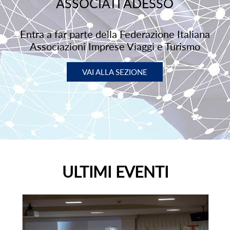
ASSOCIATI ADESSO
Entra a far parte della Federazione Italiana
Associazioni Imprese Viaggi e Turismo
VAI ALLA SEZIONE
ULTIMI EVENTI