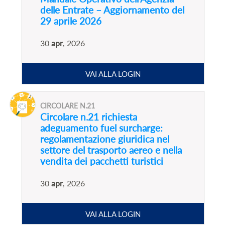
delle Entrate – Aggiornamento del
29 aprile 2026
30
apr
, 2026
VAI ALLA LOGIN
CIRCOLARE N.21
Circolare n.21 richiesta
adeguamento fuel surcharge:
regolamentazione giuridica nel
settore del trasporto aereo e nella
vendita dei pacchetti turistici
30
apr
, 2026
VAI ALLA LOGIN