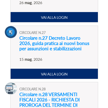
26
mag
, 2026
VAI ALLA LOGIN
CIRCOLARE N.27
Circolare n.27 Decreto Lavoro
2026, guida pratica ai nuovi bonus
per assunzioni e stabilizzazioni
15
mag
, 2026
VAI ALLA LOGIN
CIRCOLARE N.28
Circolare n.28 VERSAMENTI
FISCALI 2026 - RICHIESTA DI
PROROGA DEL TERMINE DI