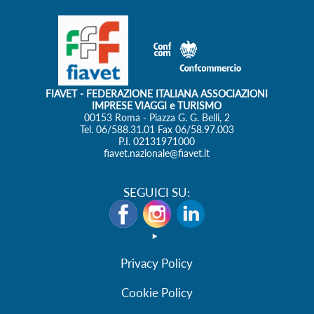
Privacy Policy
Cookie Policy