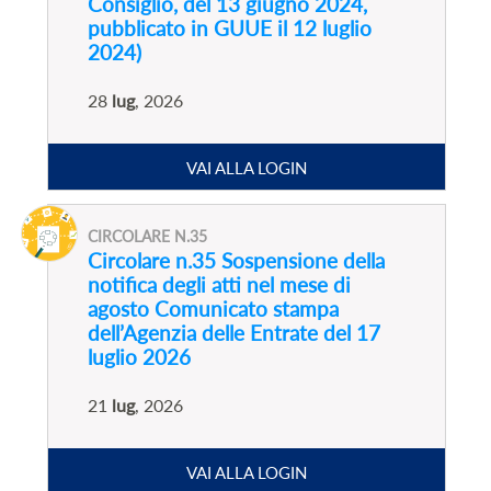
Consiglio, del 13 giugno 2024,
pubblicato in GUUE il 12 luglio
2024)
28
lug
, 2026
VAI ALLA LOGIN
CIRCOLARE N.35
Circolare n.35 Sospensione della
notifica degli atti nel mese di
agosto Comunicato stampa
dell’Agenzia delle Entrate del 17
luglio 2026
21
lug
, 2026
VAI ALLA LOGIN