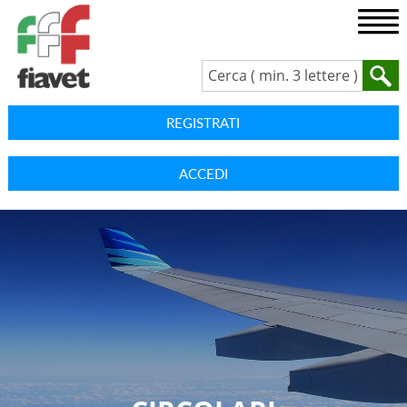
REGISTRATI
ACCEDI