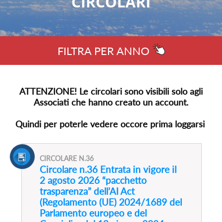
CIRCOLARI
FILTRA PER ANNO
ATTENZIONE! Le circolari sono visibili solo agli
Associati che hanno creato un account.
Quindi per poterle vedere occore prima loggarsi
CIRCOLARE N.36
Circolare n.36 Entrata in vigore il
2 agosto 2026 “pacchetto
trasparenza” dell’AI Act
(Regolamento (UE) 2024/1689 del
Parlamento europeo e del