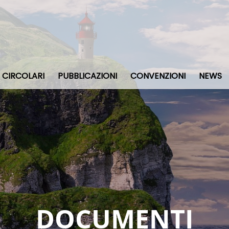
CIRCOLARI
PUBBLICAZIONI
CONVENZIONI
NEWS
DOCUMENTI