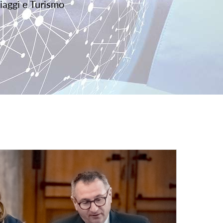
iaggi e Turismo