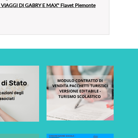
 VIAGGI DI GABRY E MAX" Fiavet Piemonte