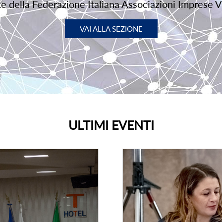
rte della Federazione Italiana Associazioni Imprese V
VAI ALLA SEZIONE
ULTIMI EVENTI