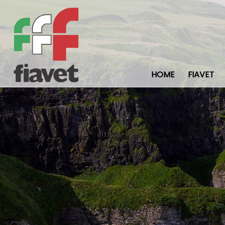
HOME
FIAVET