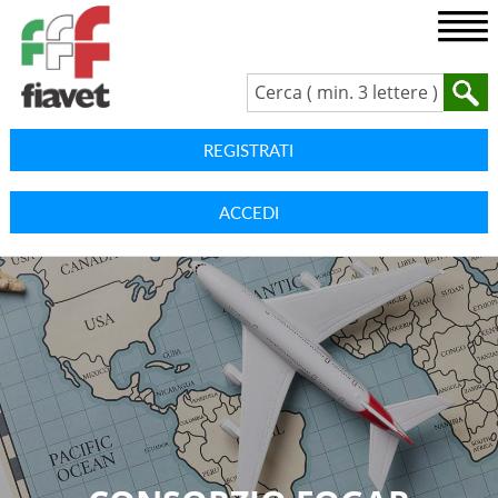
REGISTRATI
ACCEDI