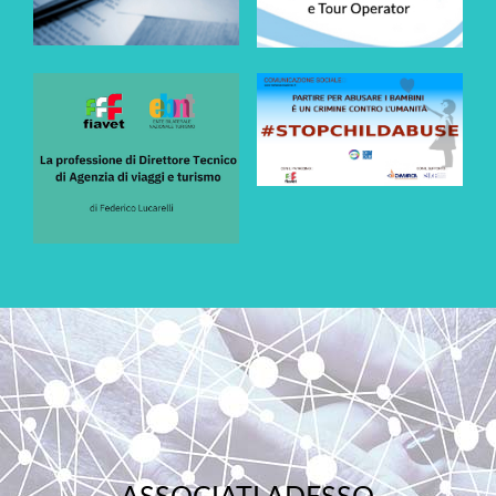
ASSOCIATI ADESSO