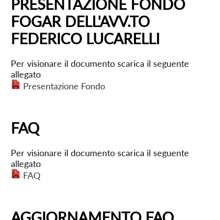
PRESENTAZIONE FONDO
FOGAR DELL'AVV.TO
FEDERICO LUCARELLI
Per visionare il documento scarica il seguente
allegato
Presentazione Fondo
FAQ
Per visionare il documento scarica il seguente
allegato
FAQ
AGGIORNAMENTO FAQ