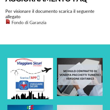
Per visionare il documento scarica il seguente
allegato
Fondo di Garanzia