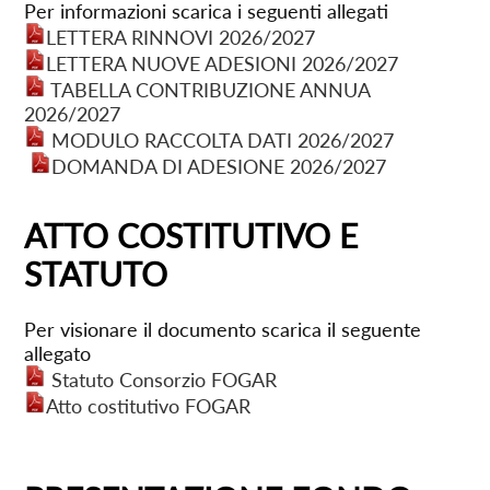
Per informazioni scarica i seguenti allegati
LETTERA RINNOVI 2026/2027
LETTERA NUOVE ADESIONI 2026/2027
TABELLA CONTRIBUZIONE ANNUA
2026/2027
MODULO RACCOLTA DATI 2026/2027
DOMANDA DI ADESIONE 2026/2027
ATTO COSTITUTIVO E
STATUTO
Per visionare il documento scarica il seguente
allegato
Statuto Consorzio FOGAR
Atto costitutivo FOGAR