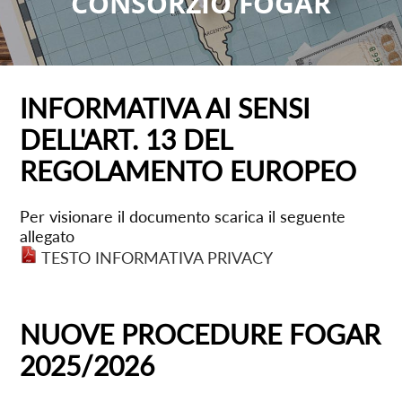
CONSORZIO FOGAR
INFORMATIVA AI SENSI
DELL'ART. 13 DEL
REGOLAMENTO EUROPEO
Per visionare il documento scarica il seguente
allegato
TESTO INFORMATIVA PRIVACY
NUOVE PROCEDURE FOGAR
2025/2026