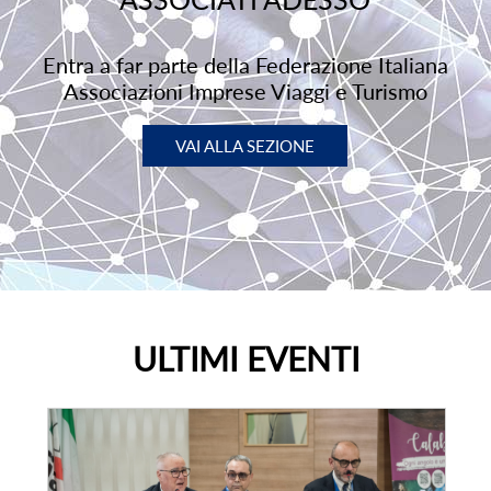
Entra a far parte della Federazione Italiana
Associazioni Imprese Viaggi e Turismo
VAI ALLA SEZIONE
ULTIMI EVENTI