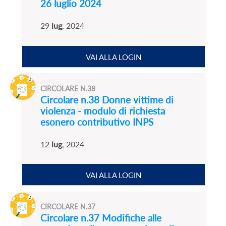
26 luglio 2024
29
lug
, 2024
VAI ALLA LOGIN
CIRCOLARE N.38
Circolare n.38 Donne vittime di
violenza - modulo di richiesta
esonero contributivo INPS
12
lug
, 2024
VAI ALLA LOGIN
CIRCOLARE N.37
Circolare n.37 Modifiche alle