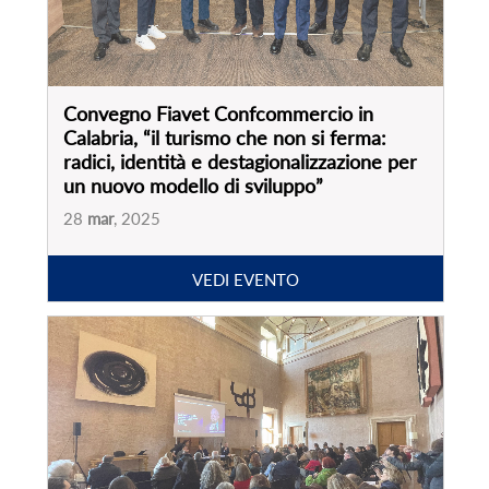
Convegno Fiavet Confcommercio in
Calabria, “il turismo che non si ferma:
radici, identità e destagionalizzazione per
un nuovo modello di sviluppo”
28
mar
, 2025
VEDI EVENTO