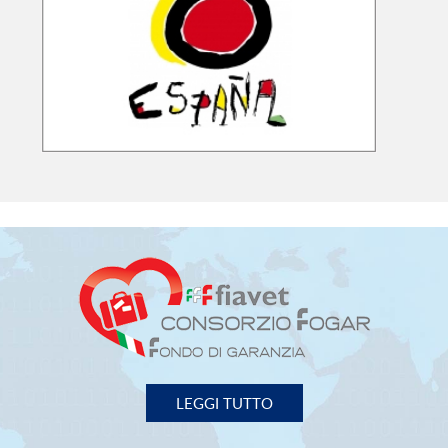
LEGGI TUTTO