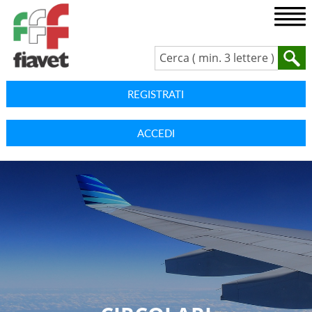
REGISTRATI
ACCEDI