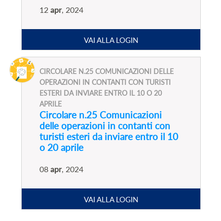
12
apr
, 2024
VAI ALLA LOGIN
CIRCOLARE N.25 COMUNICAZIONI DELLE
OPERAZIONI IN CONTANTI CON TURISTI
ESTERI DA INVIARE ENTRO IL 10 O 20
APRILE
Circolare n.25 Comunicazioni
delle operazioni in contanti con
turisti esteri da inviare entro il 10
o 20 aprile
08
apr
, 2024
VAI ALLA LOGIN