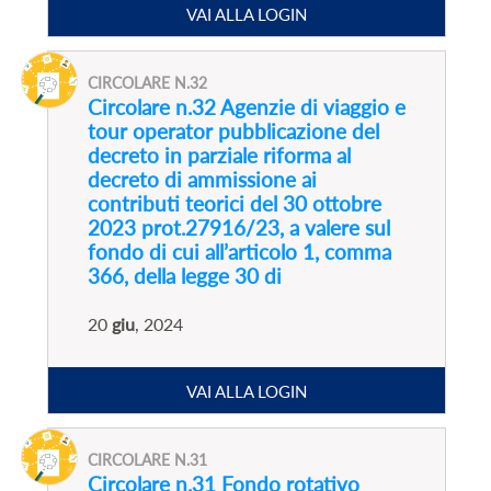
VAI ALLA LOGIN
CIRCOLARE N.32
Circolare n.32 Agenzie di viaggio e
tour operator pubblicazione del
decreto in parziale riforma al
decreto di ammissione ai
contributi teorici del 30 ottobre
2023 prot.27916/23, a valere sul
fondo di cui all’articolo 1, comma
366, della legge 30 di
20
giu
, 2024
VAI ALLA LOGIN
CIRCOLARE N.31
Circolare n.31 Fondo rotativo