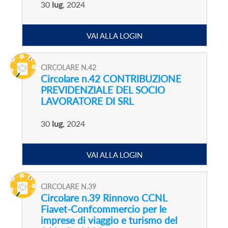
30
lug
, 2024
VAI ALLA LOGIN
CIRCOLARE N.42
Circolare n.42 CONTRIBUZIONE
PREVIDENZIALE DEL SOCIO
LAVORATORE DI SRL
30
lug
, 2024
VAI ALLA LOGIN
CIRCOLARE N.39
Circolare n.39 Rinnovo CCNL
Fiavet-Confcommercio per le
imprese di viaggio e turismo del