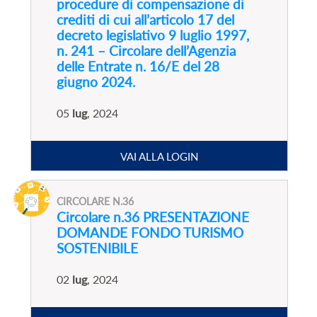
procedure di compensazione di
crediti di cui all’articolo 17 del
decreto legislativo 9 luglio 1997,
n. 241 – Circolare dell’Agenzia
delle Entrate n. 16/E del 28
giugno 2024.
05
lug
, 2024
VAI ALLA LOGIN
CIRCOLARE N.36
Circolare n.36 PRESENTAZIONE
DOMANDE FONDO TURISMO
SOSTENIBILE
02
lug
, 2024