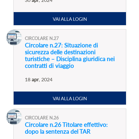
VAI ALLA LOGIN
CIRCOLARE N.27
Circolare n.27: Situazione di
sicurezza delle destinazioni
turistiche – Disciplina giuridica nei
contratti di viaggio
18
apr
, 2024
VAI ALLA LOGIN
CIRCOLARE N.26
Circolare n.26 Titolare effettivo:
dopo la sentenza del TAR