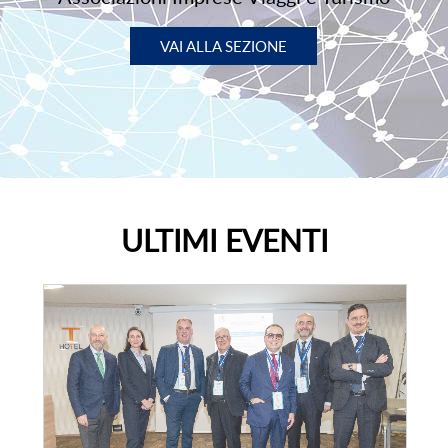
VAI ALLA SEZIONE
ULTIMI EVENTI