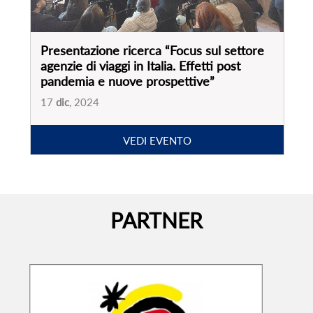
Presentazione ricerca “Focus sul settore
agenzie di viaggi in Italia. Effetti post
pandemia e nuove prospettive”
17
dic
, 2024
VEDI EVENTO
PARTNER