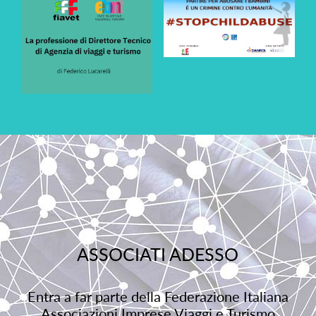
ASSOCIATI ADESSO
Entra a far parte della Federazione Italiana
Associazioni Imprese Viaggi e Turismo