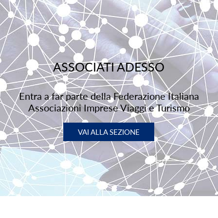
ASSOCIATI ADESSO
Entra a far parte della Federazione Italiana
Associazioni Imprese Viaggi e Turismo
VAI ALLA SEZIONE