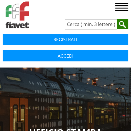
REGISTRATI
ACCEDI