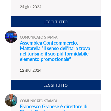
24
giu
, 2024
LEGGI TUTTO
COMUNICATO STAMPA
Assemblea Confcommercio,
Mattarella “Il senso dell’Italia trova
nel turismo il suo più formidabile
elemento promozionale”
12
giu
, 2024
LEGGI TUTTO
COMUNICATO STAMPA
Francesco Granese è direttore di