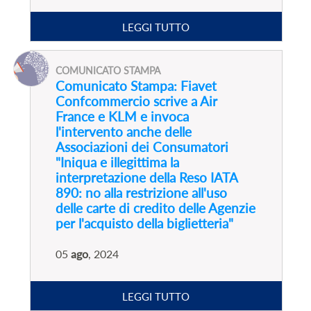
LEGGI TUTTO
COMUNICATO STAMPA
Comunicato Stampa: Fiavet
Confcommercio scrive a Air
France e KLM e invoca
l'intervento anche delle
Associazioni dei Consumatori
"Iniqua e illegittima la
interpretazione della Reso IATA
890: no alla restrizione all'uso
delle carte di credito delle Agenzie
per l'acquisto della biglietteria"
05
ago
, 2024
LEGGI TUTTO