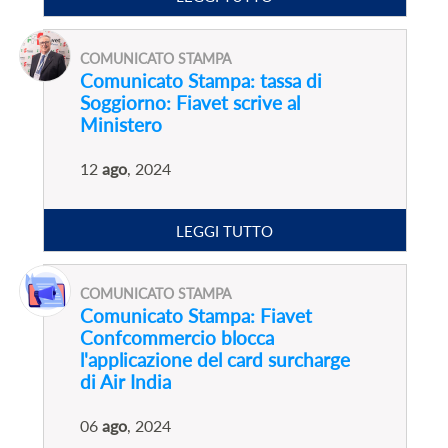
COMUNICATO STAMPA
Comunicato Stampa: tassa di
Soggiorno: Fiavet scrive al
Ministero
12
ago
, 2024
LEGGI TUTTO
COMUNICATO STAMPA
Comunicato Stampa: Fiavet
Confcommercio blocca
l'applicazione del card surcharge
di Air India
06
ago
, 2024