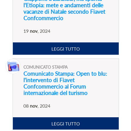
l’Etiopia: mete e andamenti delle
vacanze di Natale secondo Fiavet
Confcommercio
19
nov
, 2024
LEGGI TUTTO
COMUNICATO STAMPA
Comunicato Stampa: Open to blu:
l’intervento di Fiavet
Confcommercio al Forum
internazionale del turismo
08
nov
, 2024
LEGGI TUTTO