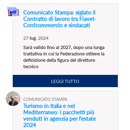
Comunicato Stampa: siglato il
Contratto di lavoro tra Fiavet-
Confcommercio e sindacati
27
lug
, 2024
Sarà valido fino al 2027, dopo una lunga
trattativa in cui la Federazione ottiene la
definizione della figura del direttore
tecnico
LEGGI TUTTO
COMUNICATO STAMPA
Turismo in Italia e nel
Mediterraneo: i pacchetti più
venduti in agenzia per l’estate
2024