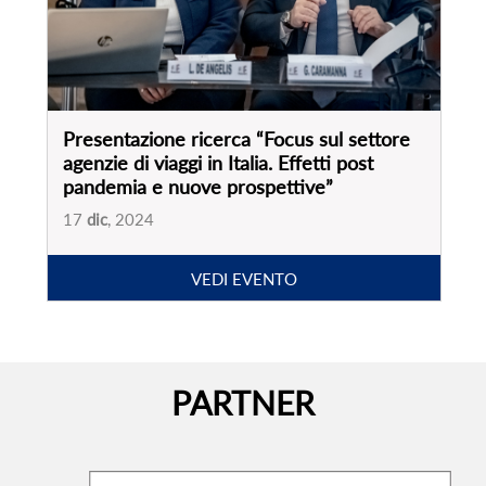
PARTNER