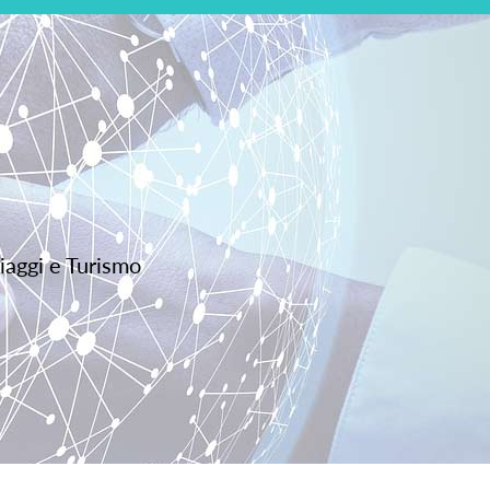
iaggi e Turismo