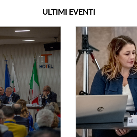
ULTIMI EVENTI
Presentazione ricerca 