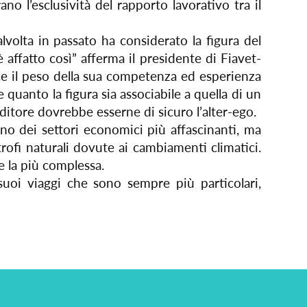
o l’esclusività del rapporto lavorativo tra il
lvolta in passato ha considerato la figura del
affatto così” afferma il presidente di Fiavet-
ce il peso della sua competenza ed esperienza
uanto la figura sia associabile a quella di un
ditore dovrebbe esserne di sicuro l’alter-ego.
o dei settori economici più affascinanti, ma
rofi naturali dovute ai cambiamenti climatici.
e la più complessa.
suoi viaggi che sono sempre più particolari,