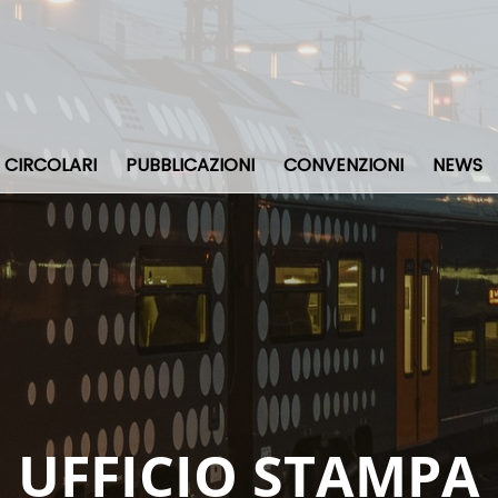
CIRCOLARI
PUBBLICAZIONI
CONVENZIONI
NEWS
UFFICIO STAMPA