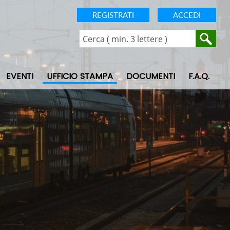
REGISTRATI
ACCEDI
EVENTI
UFFICIO STAMPA
DOCUMENTI
F.A.Q.