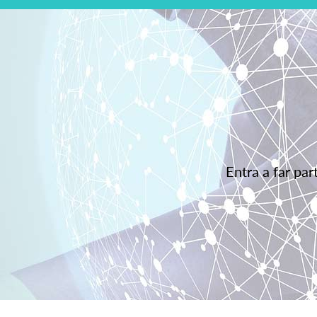
Entra a far pa