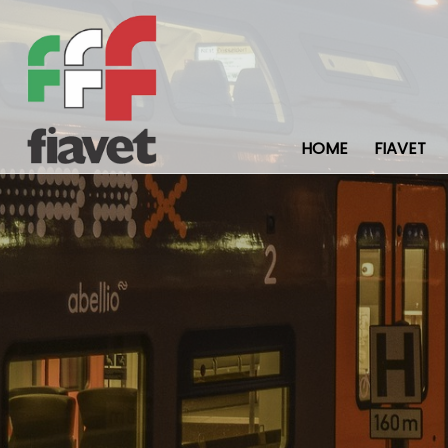
HOME
FIAVET