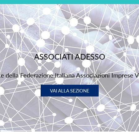
ASSOCIATI ADESSO
rte della Federazione Italiana Associazioni Imprese V
VAI ALLA SEZIONE