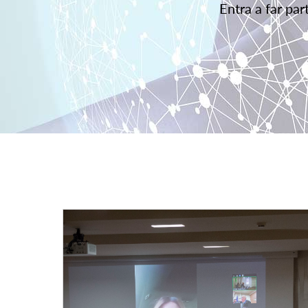
Entra a far pa