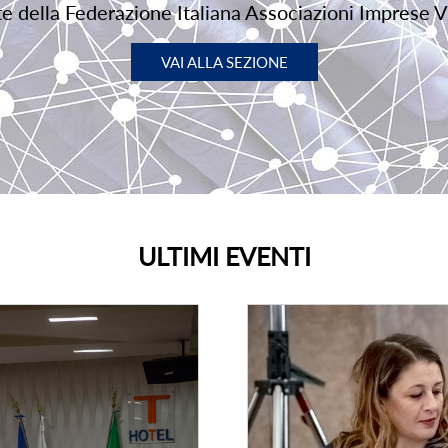
rte della Federazione Italiana Associazioni Imprese V
VAI ALLA SEZIONE
ULTIMI EVENTI