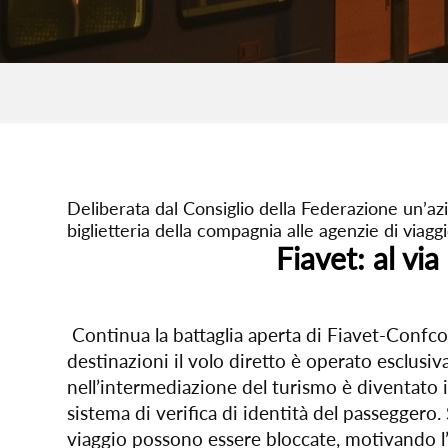
Deliberata dal Consiglio della Federazione un’azi
biglietteria della compagnia alle agenzie di viaggi
Fiavet: al vi
Continua la battaglia aperta di Fiavet-Confco
destinazioni il volo diretto è operato esclu
nell’intermediazione del turismo è diventato 
sistema di verifica di identità del passeggero.
viaggio possono essere bloccate, motivando l