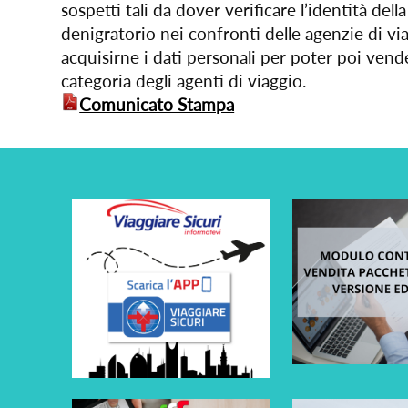
sospetti tali da dover verificare l’identità de
denigratorio nei confronti delle agenzie di via
acquisirne i dati personali per poter poi vender
categoria degli agenti di viaggio.
Comunicato Stampa