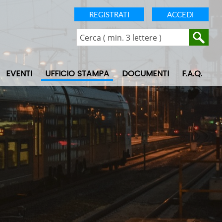
REGISTRATI
ACCEDI
EVENTI
UFFICIO STAMPA
DOCUMENTI
F.A.Q.