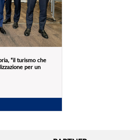
PARTNER