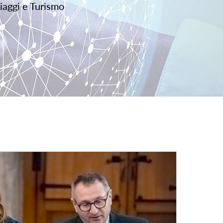
iaggi e Turismo