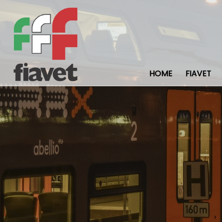
HOME
FIAVET