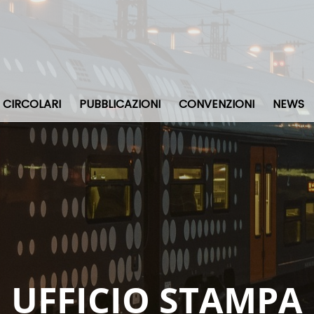
CIRCOLARI
PUBBLICAZIONI
CONVENZIONI
NEWS
UFFICIO STAMPA