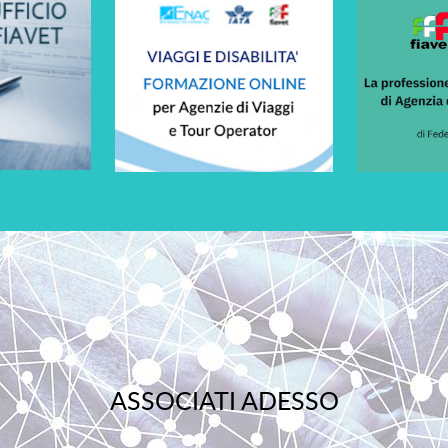
ASSOCIATI ADESSO