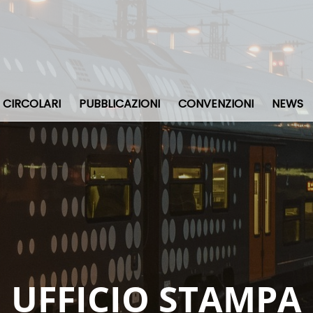
CIRCOLARI
PUBBLICAZIONI
CONVENZIONI
NEWS
UFFICIO STAMPA