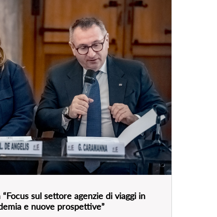
“Focus sul settore agenzie di viaggi in
andemia e nuove prospettive”