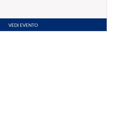
VEDI EVENTO