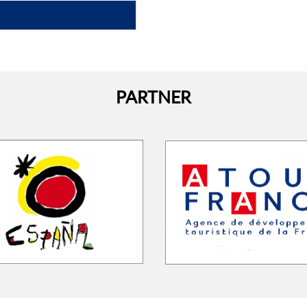
LEGGI TUTTO