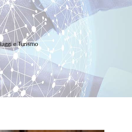
iaggi e Turismo