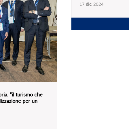
PARTNER