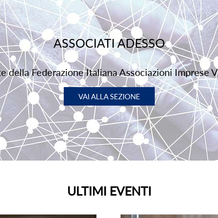
ASSOCIATI ADESSO
rte della Federazione Italiana Associazioni Imprese V
VAI ALLA SEZIONE
ULTIMI EVENTI