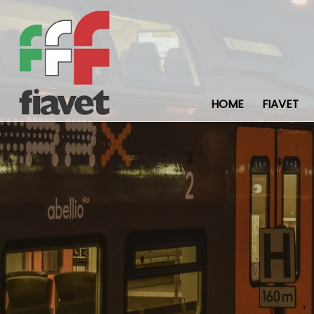
HOME
FIAVET