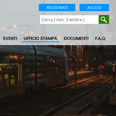
REGISTRATI
ACCEDI
EVENTI
UFFICIO STAMPA
DOCUMENTI
F.A.Q.