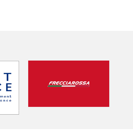
SEGUICI SU: