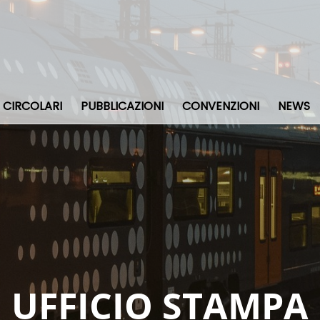
CIRCOLARI
PUBBLICAZIONI
CONVENZIONI
NEWS
UFFICIO STAMPA