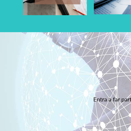
Entra a far pa