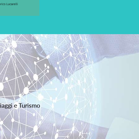
iaggi e Turismo