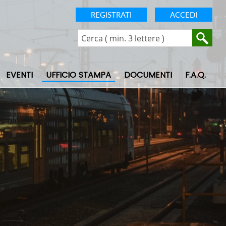
REGISTRATI
ACCEDI
EVENTI
UFFICIO STAMPA
DOCUMENTI
F.A.Q.