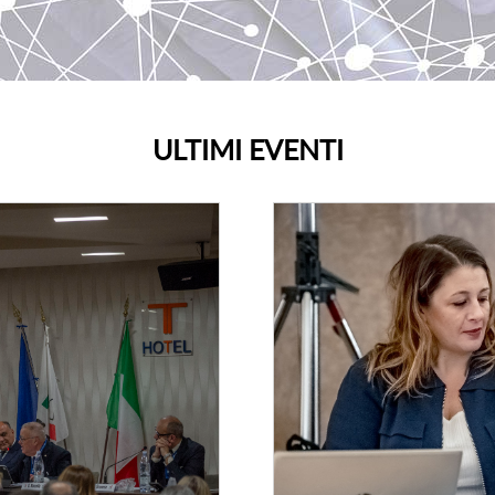
ULTIMI EVENTI