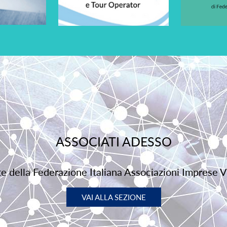
ASSOCIATI ADESSO
rte della Federazione Italiana Associazioni Imprese V
VAI ALLA SEZIONE