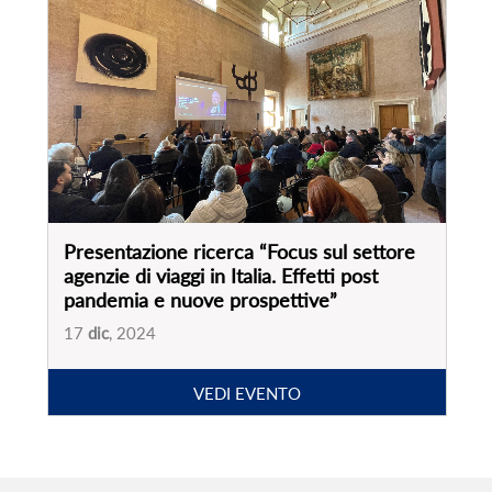
Presentazione ricerca “Focus sul settore
agenzie di viaggi in Italia. Effetti post
pandemia e nuove prospettive”
17
dic
, 2024
VEDI EVENTO