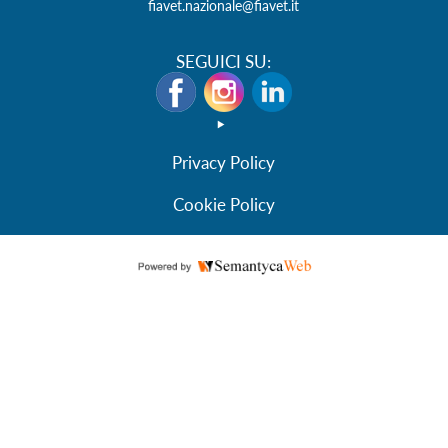
fiavet.nazionale@fiavet.it
SEGUICI SU:
Privacy Policy
Cookie Policy