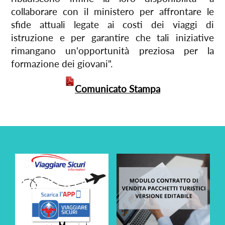
collaborare con il ministero per affrontare le
sfide attuali legate ai costi dei viaggi di
istruzione e per garantire che tali iniziative
rimangano un'opportunità preziosa per la
formazione dei giovani".
Comunicato Stampa