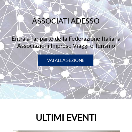
ASSOCIATI ADESSO
Entra a far parte della Federazione Italiana
Associazioni Imprese Viaggi e Turismo
VAI ALLA SEZIONE
ULTIMI EVENTI