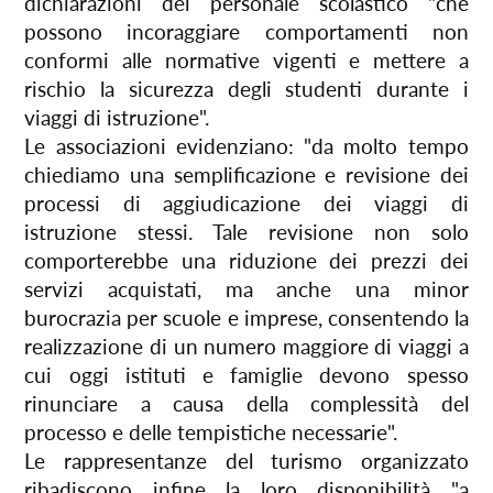
dichiarazioni del personale scolastico "che
possono incoraggiare comportamenti non
conformi alle normative vigenti e mettere a
rischio la sicurezza degli studenti durante i
viaggi di istruzione".
Le associazioni evidenziano: "da molto tempo
chiediamo una semplificazione e revisione dei
processi di aggiudicazione dei viaggi di
istruzione stessi. Tale revisione non solo
comporterebbe una riduzione dei prezzi dei
servizi acquistati, ma anche una minor
burocrazia per scuole e imprese, consentendo la
realizzazione di un numero maggiore di viaggi a
cui oggi istituti e famiglie devono spesso
rinunciare a causa della complessità del
processo e delle tempistiche necessarie".
Le rappresentanze del turismo organizzato
ribadiscono infine la loro disponibilità "a