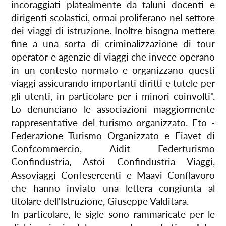
incoraggiati platealmente da taluni docenti e
dirigenti scolastici, ormai proliferano nel settore
dei viaggi di istruzione. Inoltre bisogna mettere
fine a una sorta di criminalizzazione di tour
operator e agenzie di viaggi che invece operano
in un contesto normato e organizzano questi
viaggi assicurando importanti diritti e tutele per
gli utenti, in particolare per i minori coinvolti".
Lo denunciano le associazioni maggiormente
rappresentative del turismo organizzato. Fto -
Federazione Turismo Organizzato e Fiavet di
Confcommercio, Aidit Federturismo
Confindustria, Astoi Confindustria Viaggi,
Assoviaggi Confesercenti e Maavi Conflavoro
che hanno inviato una lettera congiunta al
titolare dell'Istruzione, Giuseppe Valditara.
In particolare, le sigle sono rammaricate per le