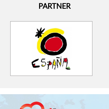
PARTNER