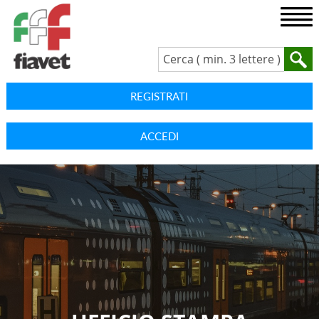
REGISTRATI
ACCEDI