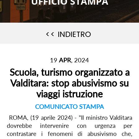
UFFICIO STAMPA
<< INDIETRO
19
APR
, 2024
Scuola, turismo organizzato a
Valditara: stop abusivismo su
viaggi istruzione
COMUNICATO STAMPA
ROMA, (19 aprile 2024) - "Il ministro Valditara
dovrebbe intervenire con urgenza per
contrastare i fenomeni di abusivismo che,