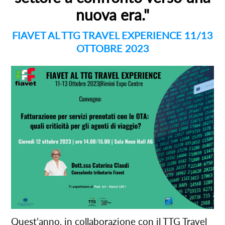
nuova era."
FIAVET AL TTG TRAVEL EXPERIENCE 11/13
OTTOBRE 2023
Quest’anno, in collaborazione con il TTG Travel