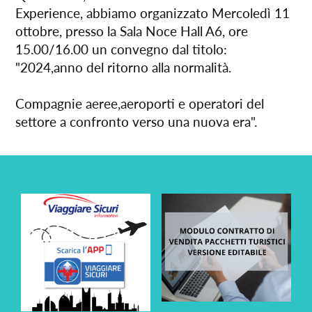
Experience, abbiamo organizzato Mercoledì 11
ottobre, presso la Sala Noce Hall A6, ore
15.00/16.00 un convegno dal titolo:
"2024,anno del ritorno alla normalità.
Compagnie aeree,aeroporti e operatori del
settore a confronto verso una nuova era".