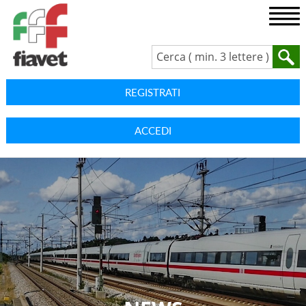
REGISTRATI
ACCEDI