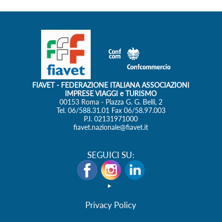
SEGUICI SU:
Privacy Policy
Cookie Policy