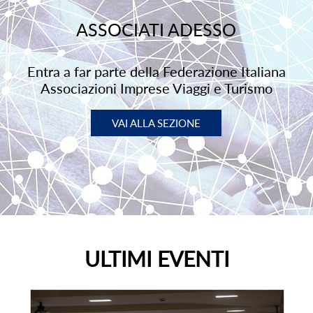
ASSOCIATI ADESSO
Entra a far parte della Federazione Italiana
Associazioni Imprese Viaggi e Turismo
VAI ALLA SEZIONE
ULTIMI EVENTI