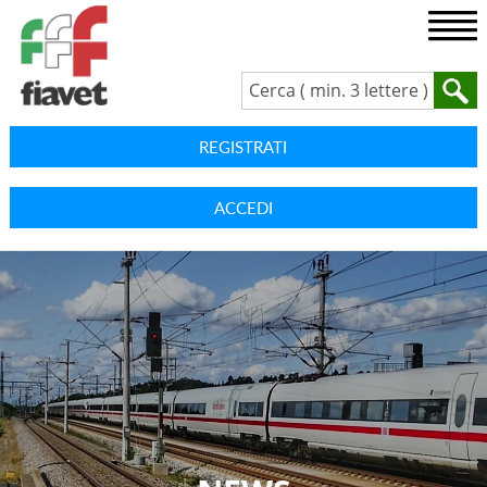
REGISTRATI
ACCEDI