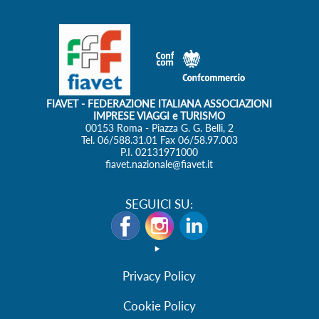
SEGUICI SU:
Privacy Policy
Cookie Policy