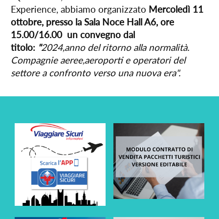
Experience, abbiamo organizzato
Mercoledì 11
ottobre, presso la Sala Noce Hall A6, ore
15.00/16.00 un convegno dal
titolo:
"
2024,anno del ritorno alla normalità.
Compagnie aeree,aeroporti e operatori del
settore a confronto verso una nuova era".