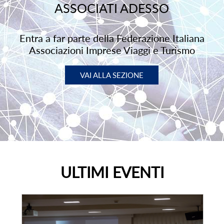
ASSOCIATI ADESSO
Entra a far parte della Federazione Italiana
Associazioni Imprese Viaggi e Turismo
VAI ALLA SEZIONE
ULTIMI EVENTI