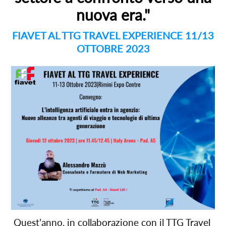
nuova era."
FIAVET AL TTG TRAVEL EXPERIENCE 11/13
OTTOBRE 2023
Quest’anno, in collaborazione con il TTG Travel