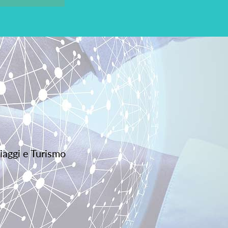
iaggi e Turismo