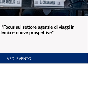
“Focus sul settore agenzie di viaggi in
andemia e nuove prospettive”
VEDI EVENTO