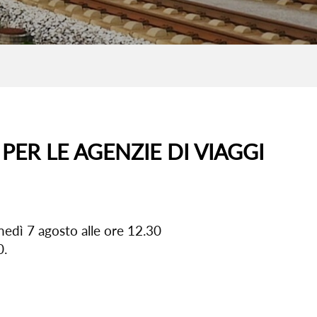
ER LE AGENZIE DI VIAGGI
nedì 7 agosto alle ore 12.30
0.