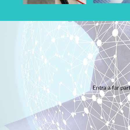
Entra a far pa