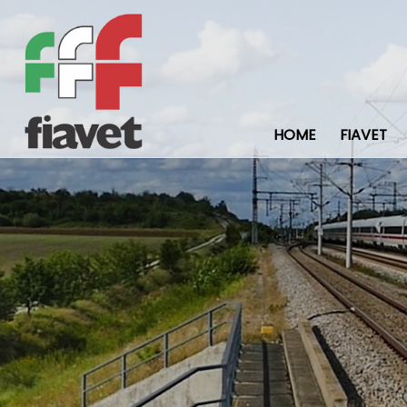
HOME
FIAVET