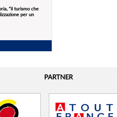
LEGGI TUTTO