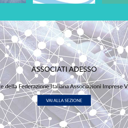
ASSOCIATI ADESSO
rte della Federazione Italiana Associazioni Imprese V
VAI ALLA SEZIONE