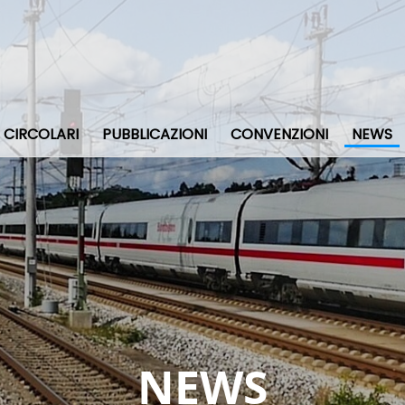
CIRCOLARI
PUBBLICAZIONI
CONVENZIONI
NEWS
NEWS