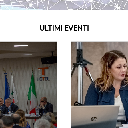
ULTIMI EVENTI