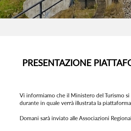
PRESENTAZIONE PIATTAFO
Vi informiamo che il Ministero del Turismo si
durante in quale verrà illustrata la piattaform
Domani sarà inviato alle Associazioni Regionali