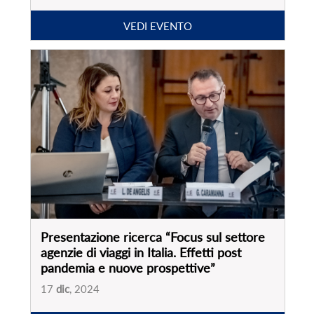
VEDI EVENTO
Presentazione ricerca “Focus sul settore
agenzie di viaggi in Italia. Effetti post
pandemia e nuove prospettive”
17
dic
, 2024