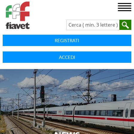
REGISTRATI
ACCEDI