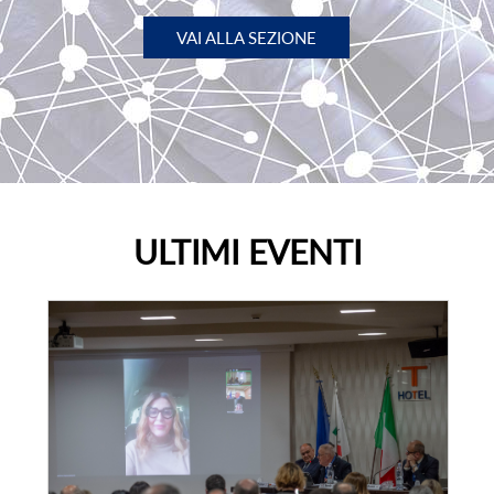
VAI ALLA SEZIONE
ULTIMI EVENTI