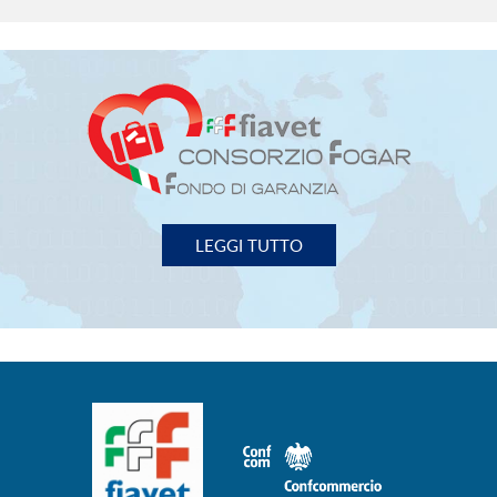
LEGGI TUTTO