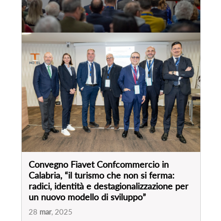
Convegno Fiavet Confcommercio in
Calabria, “il turismo che non si ferma:
radici, identità e destagionalizzazione per
un nuovo modello di sviluppo”
28
mar
, 2025