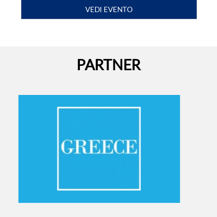
VEDI EVENTO
PARTNER