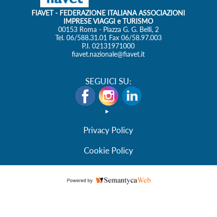
FIAVET
- FEDERAZIONE ITALIANA ASSOCIAZIONI
IMPRESE VIAGGI e TURISMO
00153 Roma - Piazza G. G. Belli, 2
Tel. 06/588.31.01 Fax 06/58.97.003
P.I. 02131971000
fiavet.nazionale@fiavet.it
SEGUICI SU:
Privacy Policy
Cookie Policy