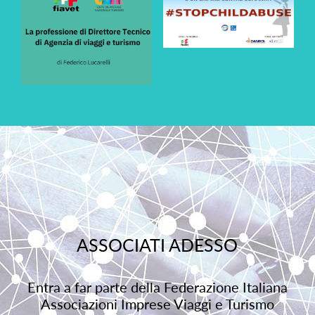
ASSOCIATI ADESSO
Entra a far parte della Federazione Italiana
Associazioni Imprese Viaggi e Turismo