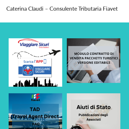
Caterina Claudi – Consulente Tributaria Fiavet