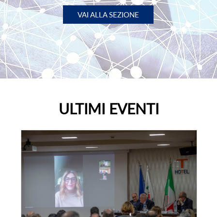
VAI ALLA SEZIONE
ULTIMI EVENTI