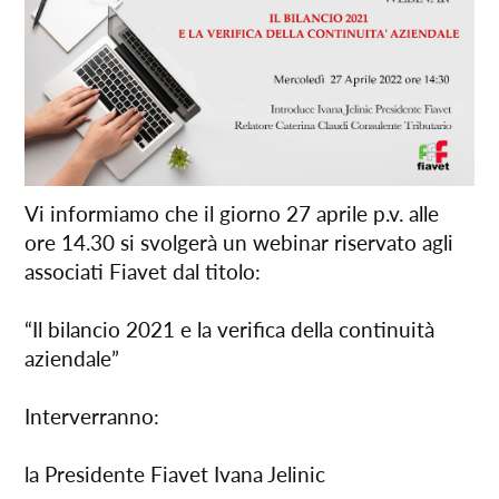
Vi informiamo che il giorno 27 aprile p.v. alle
ore 14.30 si svolgerà un webinar riservato agli
associati Fiavet dal titolo:
“Il bilancio 2021 e la verifica della continuità
aziendale”
Interverranno:
la Presidente Fiavet Ivana Jelinic