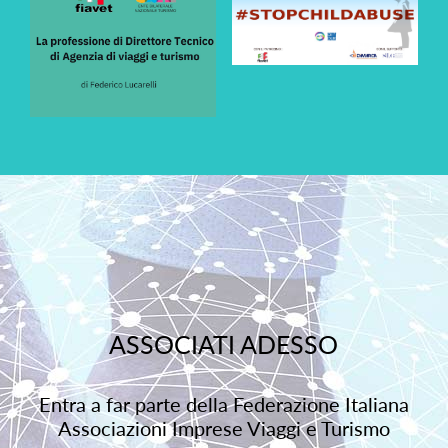
ASSOCIATI ADESSO
Entra a far parte della Federazione Italiana
Associazioni Imprese Viaggi e Turismo