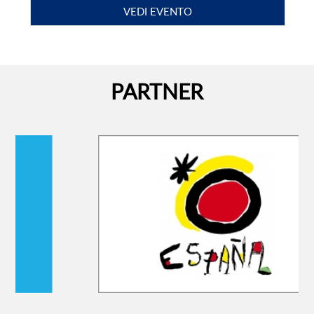
LEGGI TUTTO