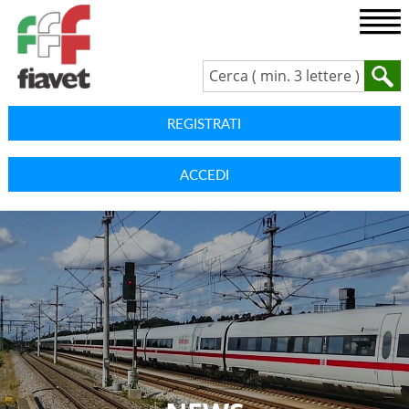
REGISTRATI
ACCEDI