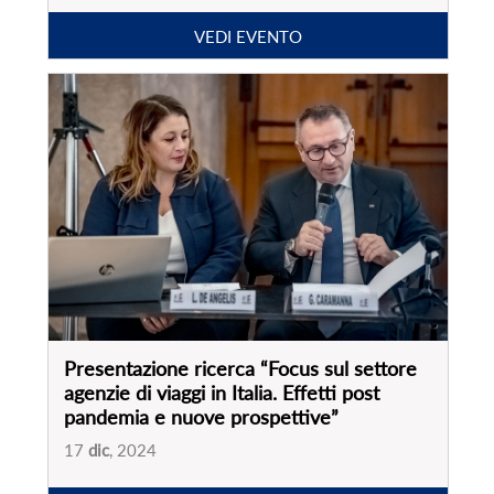
Presentazione ricerca “Focus sul settore
agenzie di viaggi in Italia. Effetti post
pandemia e nuove prospettive”
17
dic
, 2024
VEDI EVENTO
PARTNER