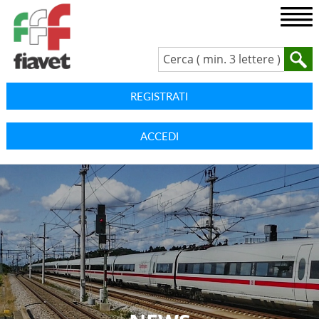
REGISTRATI
ACCEDI