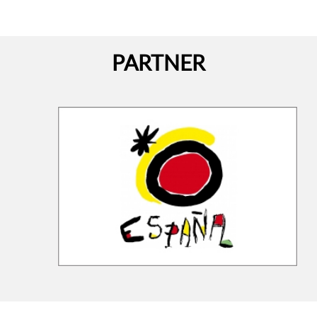
LEGGI TUTTO