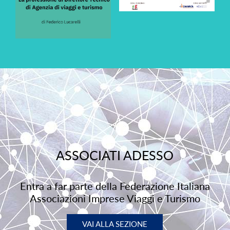
ASSOCIATI ADESSO
Entra a far parte della Federazione Italiana
Associazioni Imprese Viaggi e Turismo
VAI ALLA SEZIONE