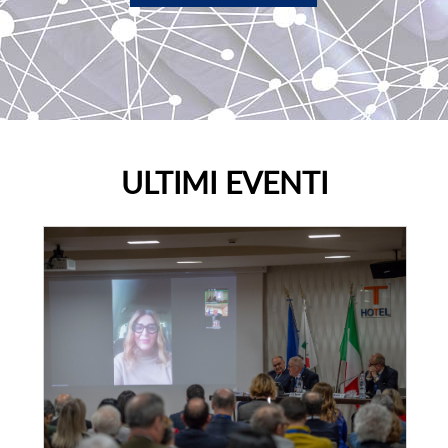
ULTIMI EVENTI