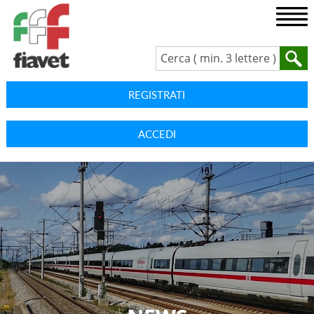
REGISTRATI
ACCEDI