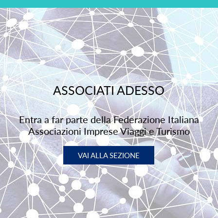
ASSOCIATI ADESSO
Entra a far parte della Federazione Italiana
Associazioni Imprese Viaggi e Turismo
VAI ALLA SEZIONE