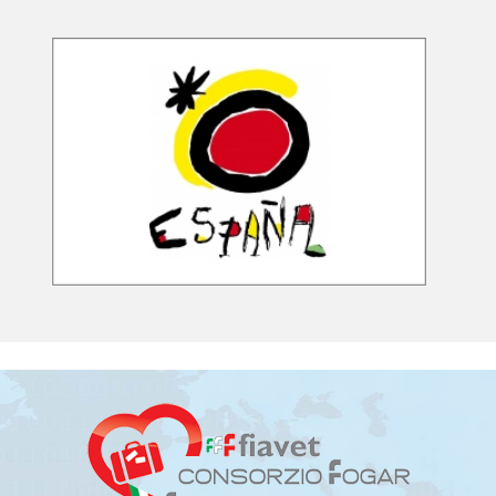
LEGGI TUTTO