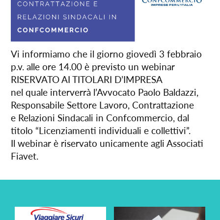
Vi informiamo che il giorno giovedì 3 febbraio
p.v. alle ore 14.00 è previsto un webinar
RISERVATO AI TITOLARI D’IMPRESA
nel quale interverrà l’Avvocato Paolo Baldazzi,
Responsabile Settore Lavoro, Contrattazione
e Relazioni Sindacali in Confcommercio, dal
titolo “Licenziamenti individuali e collettivi”.
Il webinar è riservato unicamente agli Associati
Fiavet.