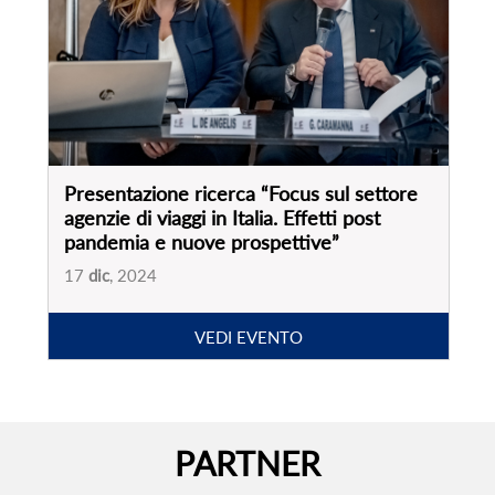
VEDI EVENTO
PARTNER