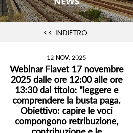
NEWS
<< INDIETRO
12
NOV
, 2025
Webinar Fiavet 17 novembre
2025 dalle ore 12:00 alle ore
13:30 dal titolo: "leggere e
comprendere la busta paga.
Obiettivo: capire le voci
compongono retribuzione,
contribuzione e le