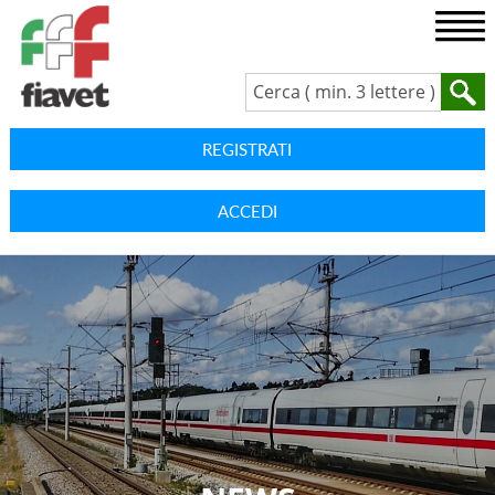
REGISTRATI
ACCEDI