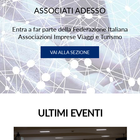
ASSOCIATI ADESSO
Entra a far parte della Federazione Italiana
Associazioni Imprese Viaggi e Turismo
VAI ALLA SEZIONE
ULTIMI EVENTI