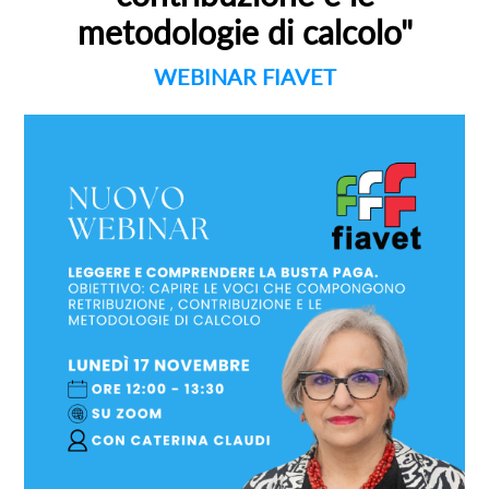
metodologie di calcolo"
WEBINAR FIAVET