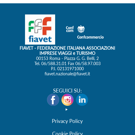
SEGUICI SU:
Privacy Policy
Cookie Policy