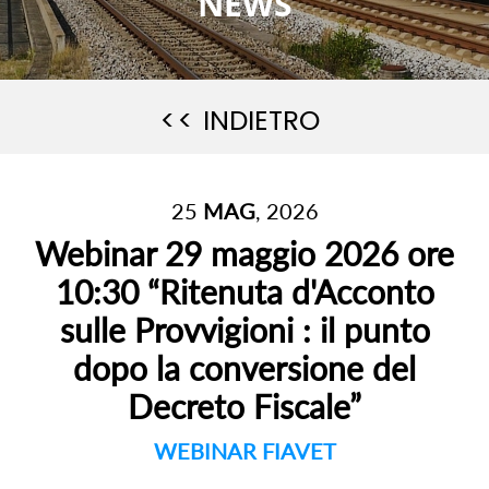
NEWS
<< INDIETRO
25
MAG
, 2026
Webinar 29 maggio 2026 ore
10:30 “Ritenuta d'Acconto
sulle Provvigioni : il punto
dopo la conversione del
Decreto Fiscale”
WEBINAR FIAVET