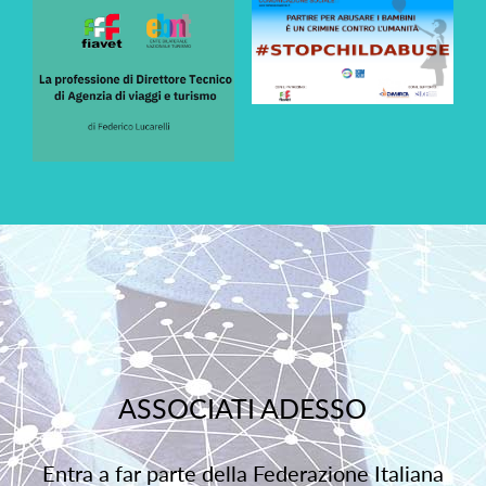
ASSOCIATI ADESSO
Entra a far parte della Federazione Italiana