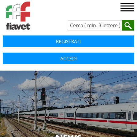
REGISTRATI
ACCEDI