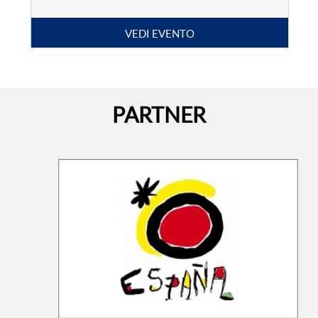
LEGGI TUTTO