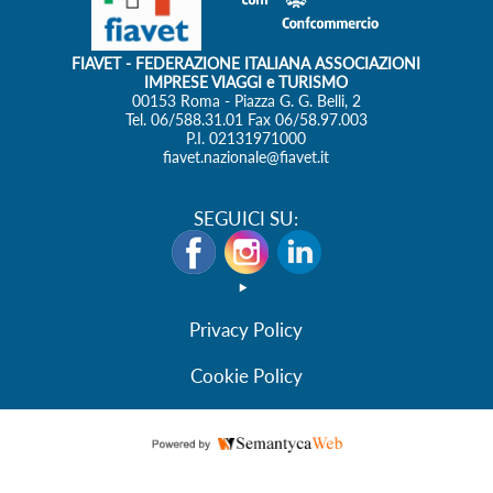
Privacy Policy
Cookie Policy