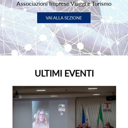
Associazioni Imprese Viaggi e Turismo
VAI ALLA SEZIONE
ULTIMI EVENTI